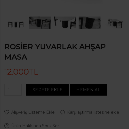
ROSIER YUVARLAK AHŞAP
MASA
12.000TL
SEPETE EKLE
HEMEN AL
Alışveriş Listeme Ekle
Karşılaştırma listesine ekle
Ürün Hakkında Soru Sor