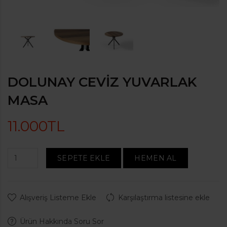
DOLUNAY CEVIZ YUVARLAK
MASA
11.000TL
SEPETE EKLE
HEMEN AL
Alışveriş Listeme Ekle
Karşılaştırma listesine ekle
Ürün Hakkında Soru Sor