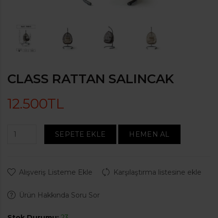
CLASS RATTAN SALINCAK
12.500TL
SEPETE EKLE
HEMEN AL
Alışveriş Listeme Ekle
Karşılaştırma listesine ekle
Ürün Hakkında Soru Sor
Stok Durumu:
23